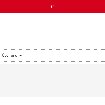
Über uns