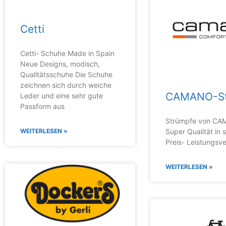
Cetti
Cetti- Schuhe Made in Spain
Neue Designs, modisch,
Qualitätsschuhe Die Schuhe
zeichnen sich durch weiche
CAMANO-St
Leder und eine sehr gute
Passform aus
Strümpfe von CA
WEITERLESEN »
Super Qualität in
Preis- Leistungsve
WEITERLESEN »