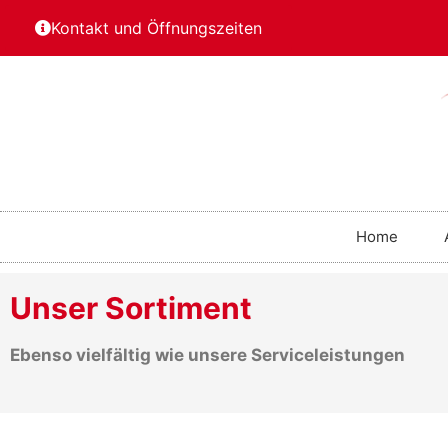
Kontakt und Öffnungszeiten
Home
Unser Sortiment
Ebenso vielfältig wie unsere Serviceleistungen