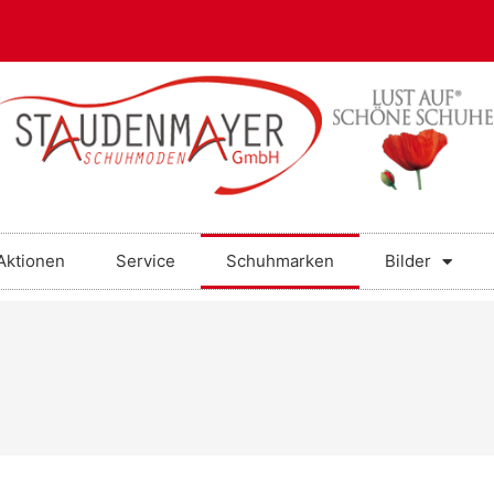
Aktionen
Service
Schuhmarken
Bilder