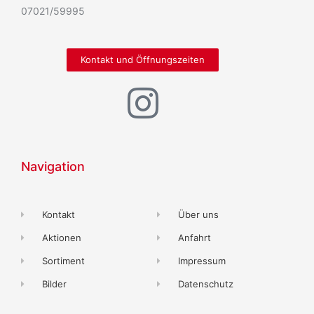
07021/59995
Kontakt und Öffnungszeiten
Navigation
Kontakt
Über uns
Aktionen
Anfahrt
Sortiment
Impressum
Bilder
Datenschutz