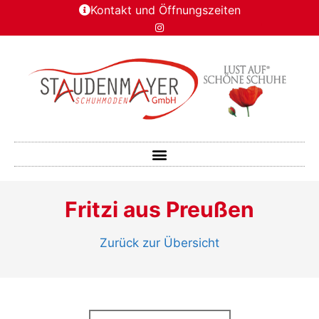
Kontakt und Öffnungszeiten
Fritzi aus Preußen
Zurück zur Übersicht