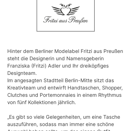
Hinter dem Berliner Modelabel Fritzi aus Preußen
steht die Designerin und Namensgeberin
Franziska (Fritzi) Adler und Ihr dreiköpfiges
Designteam.
Im angesagten Stadtteil Berlin-Mitte sitzt das
Kreativteam und entwirft Handtaschen, Shopper,
Clutches und Portemonnaies
in einem Rhythmus
von fünf Kollektionen jährlich.
„Es gibt so viele Gelegenheiten, um eine Tasche
auszuführen, sodass man immer eine schöne