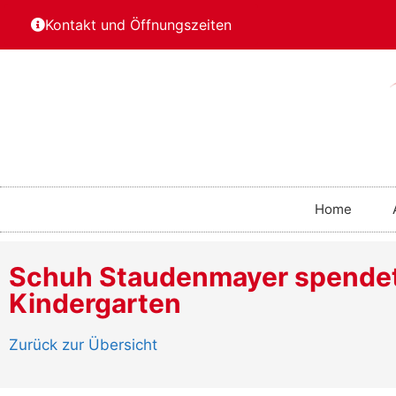
Kontakt und Öffnungszeiten
Home
Schuh Staudenmayer spendet 
Kindergarten
Zurück zur Übersicht