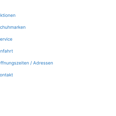
ktionen
chuhmarken
ervice
nfahrt
ffnungszeiten / Adressen
ontakt