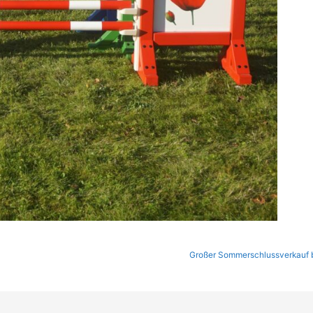
Großer Sommerschlussverkauf 