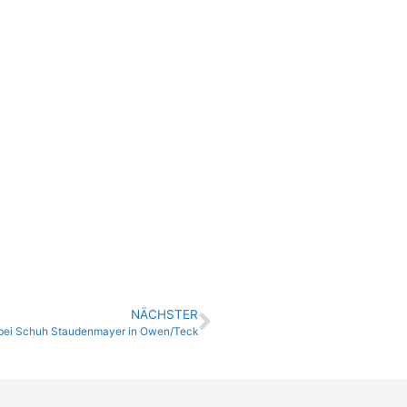
NÄCHSTER
bei Schuh Staudenmayer in Owen/Teck