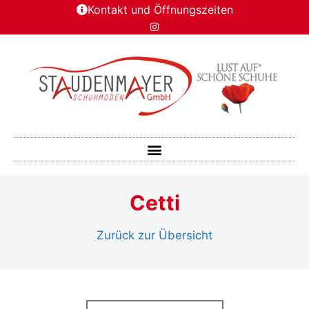
Kontakt und Öffnungszeiten
Cetti
Zurück zur Übersicht