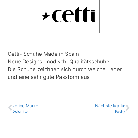
Cetti- Schuhe Made in Spain
Neue Designs, modisch, Qualitätsschuhe
Die Schuhe zeichnen sich durch weiche Leder
und eine sehr gute Passform aus
vo­ri­ge Marke
Nächste Marke
Dolomite
Fashy