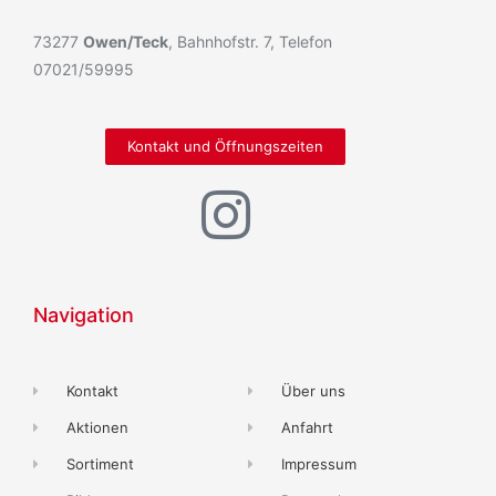
73277
Owen/Teck
, Bahnhofstr. 7, Telefon
07021/59995
Kontakt und Öffnungszeiten
Navigation
Kontakt
Über uns
Aktionen
Anfahrt
Sortiment
Impressum