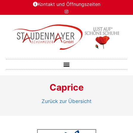
Kontakt und Öffnungszeiten
Caprice
Zurück zur Übersicht