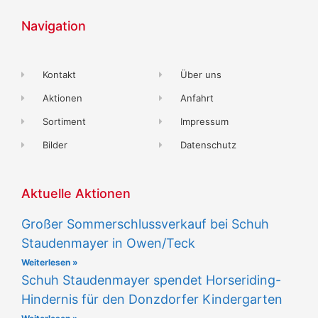
Navigation
Kontakt
Über uns
Aktionen
Anfahrt
Sortiment
Impressum
Bilder
Datenschutz
Aktuelle Aktionen
Großer Sommerschlussverkauf bei Schuh
Staudenmayer in Owen/Teck
Weiterlesen »
Schuh Staudenmayer spendet Horseriding-
Hindernis für den Donzdorfer Kindergarten