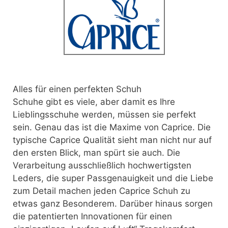
Alles für einen perfekten Schuh
Schuhe gibt es viele, aber damit es Ihre
Lieblingsschuhe werden,
müssen sie perfekt
sein. Genau das ist die Maxime von Caprice. Die
typische Caprice Qualität sieht man nicht nur auf
den ersten Blick, man spürt sie auch. Die
Verarbeitung ausschließlich hochwertigsten
Leders, die super Passgenauigkeit und die Liebe
zum Detail machen jeden Caprice Schuh zu
etwas ganz Besonderem. Darüber hinaus sorgen
die patentierten Innovationen für einen