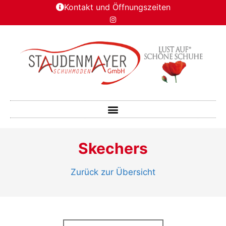
Kontakt und Öffnungszeiten
Skechers
Zurück zur Übersicht