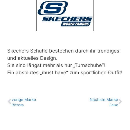
Skechers Schuhe bestechen durch ihr trendiges
und aktuelles Design.
Sie sind längst mehr als nur „Turnschuhe“!
Ein absolutes „must have“ zum sportlichen Outfit!
vo­ri­ge Marke
Nächste Marke
Ricosta
Falke