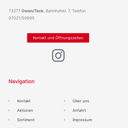
73277
Owen/Teck
, Bahnhofstr. 7, Telefon
07021/59995
Kontakt und Öffnungszeiten
Navigation
Kontakt
Über uns
Aktionen
Anfahrt
Sortiment
Impressum