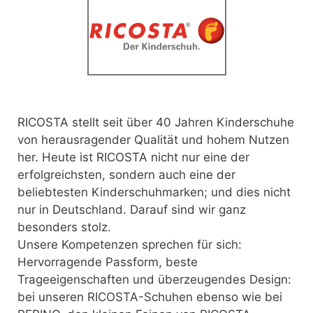
RICOSTA stellt seit über 40 Jahren Kinderschuhe
von herausragender Qualität und hohem Nutzen
her.
Heute ist RICOSTA nicht nur eine der
erfolgreichsten, sondern auch eine der
beliebtesten Kinderschuhmarken; und dies nicht
nur in Deutschland. Darauf sind wir ganz
besonders stolz.
Unsere Kompetenzen sprechen für sich:
Hervorragende Passform, beste
Trageeigenschaften und überzeugendes Design:
bei unseren RICOSTA-Schuhen ebenso wie bei