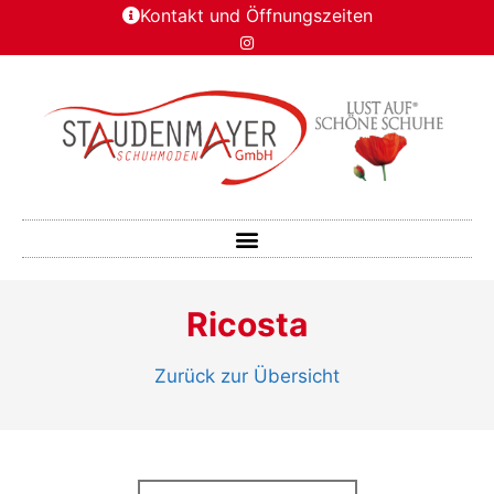
Kontakt und Öffnungszeiten
Ricosta
Zurück zur Übersicht