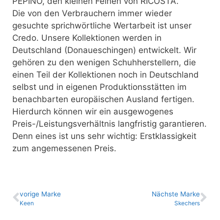
PEPINO, den kleinen Feinen von RICOSTA.
Die von den Verbrauchern immer wieder
gesuchte sprichwörtliche Wertarbeit ist unser
Credo. Unsere Kollektionen werden in
Deutschland (Donaueschingen) entwickelt. Wir
gehören zu den wenigen Schuhherstellern, die
einen Teil der Kollektionen noch in Deutschland
selbst und in eigenen Produktionsstätten im
benachbarten europäischen Ausland fertigen.
Hierdurch können wir ein ausgewogenes
Preis-/Leistungsverhältnis langfristig garantieren.
Denn eines ist uns sehr wichtig: Erstklassigkeit
zum angemessenen Preis.
vo­ri­ge Marke
Nächste Marke
Keen
Skechers