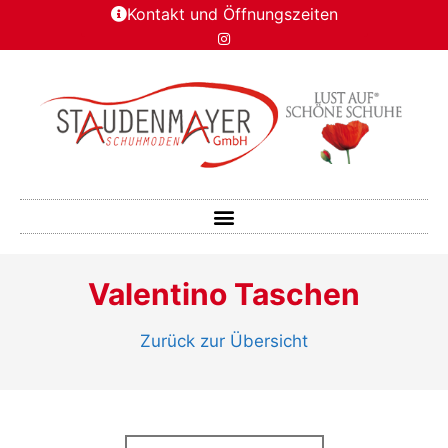
Kontakt und Öffnungszeiten
Valentino Taschen
Zurück zur Übersicht