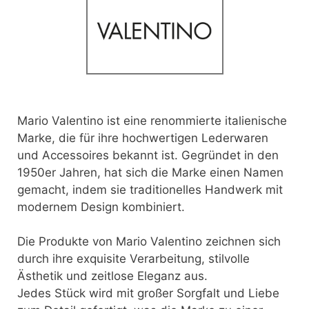
Mario Valentino ist eine renommierte italienische
Marke, die für ihre hochwertigen Lederwaren
und Accessoires bekannt ist. Gegründet in den
1950er Jahren, hat sich die Marke einen Namen
gemacht, indem sie traditionelles Handwerk mit
modernem Design kombiniert.
Die Produkte von Mario Valentino zeichnen sich
durch ihre exquisite Verarbeitung, stilvolle
Ästhetik und zeitlose Eleganz aus.
Jedes Stück wird mit großer Sorgfalt und Liebe