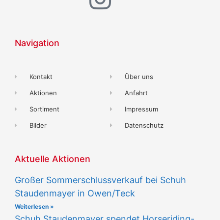
Navigation
Kontakt
Über uns
Aktionen
Anfahrt
Sortiment
Impressum
Bilder
Datenschutz
Aktuelle Aktionen
Großer Sommerschlussverkauf bei Schuh
Staudenmayer in Owen/Teck
Weiterlesen »
Schuh Staudenmayer spendet Horseriding-