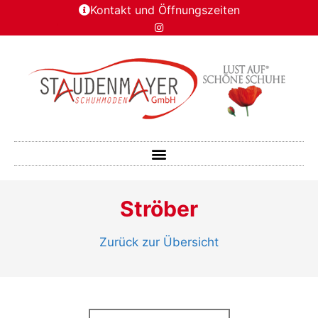
Kontakt und Öffnungszeiten
Ströber
Zurück zur Übersicht