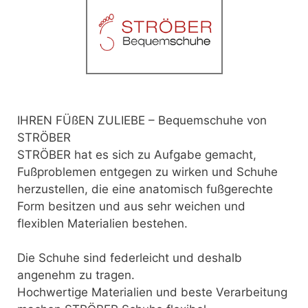
IHREN FÜßEN ZULIEBE – Bequemschuhe von
STRÖBER
STRÖBER hat es sich zu Aufgabe gemacht,
Fußproblemen entgegen zu wirken und Schuhe
herzustellen, die eine anatomisch fußgerechte
Form besitzen und aus sehr weichen und
flexiblen Materialien bestehen.
Die Schuhe sind federleicht und deshalb
angenehm zu tragen.
Hochwertige Materialien und beste Verarbeitung