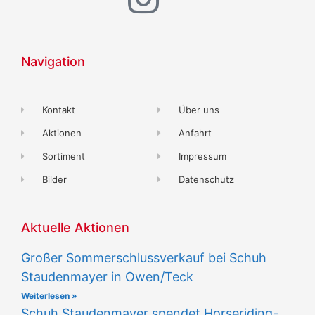
Navigation
Kontakt
Über uns
Aktionen
Anfahrt
Sortiment
Impressum
Bilder
Datenschutz
Aktuelle Aktionen
Großer Sommerschlussverkauf bei Schuh
Staudenmayer in Owen/Teck
Weiterlesen »
Schuh Staudenmayer spendet Horseriding-