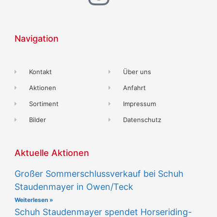
Navigation
Kontakt
Über uns
Aktionen
Anfahrt
Sortiment
Impressum
Bilder
Datenschutz
Aktuelle Aktionen
Großer Sommerschlussverkauf bei Schuh
Staudenmayer in Owen/Teck
Weiterlesen »
Schuh Staudenmayer spendet Horseriding-