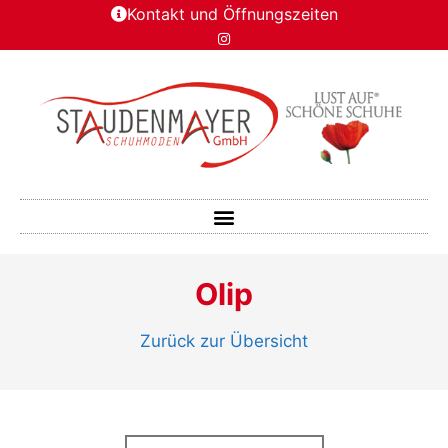
Kontakt und Öffnungszeiten
Olip
Zurück zur Übersicht