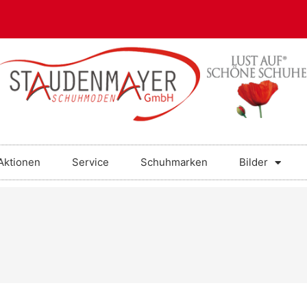
Aktionen
Service
Schuhmarken
Bilder