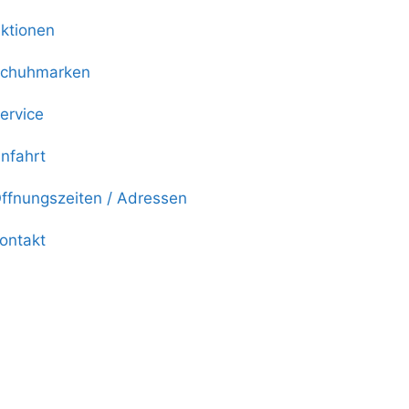
ktionen
chuhmarken
ervice
nfahrt
ffnungszeiten / Adressen
ontakt