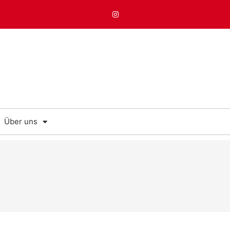
Über uns