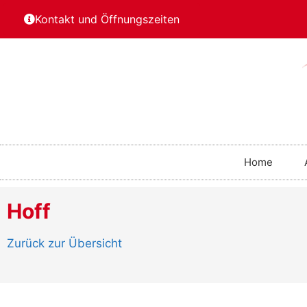
Kontakt und Öffnungszeiten
Home
Hoff
Zurück zur Übersicht