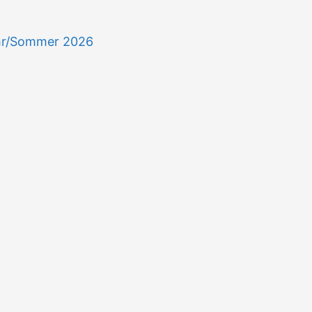
hr/Sommer 2026