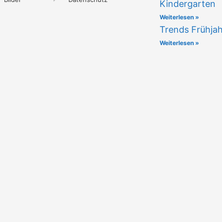
Kindergarten
Weiterlesen »
Trends Frühja
Weiterlesen »