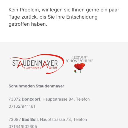
Kein Problem, wir legen sie Ihnen gerne ein paar
Tage zurück, bis Sie Ihre Entscheidung
getroffen haben.
Schuhmoden Staudenmayer
73072
Donzdorf
, Hauptstrasse 84, Telefon
07162/941161
73087
Bad Boll
, Hauptstrasse 73, Telefon
07164/902605