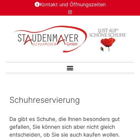
Kontakt und Öffnungszeiten
Schuhreservierung
Da gibt es Schuhe, die Ihnen besonders gut
gefallen, Sie können sich aber nicht gleich
entscheiden, ob Sie sie auch kaufen wollen.