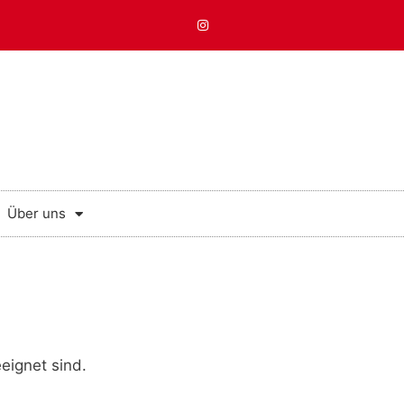
Über uns
eignet sind.