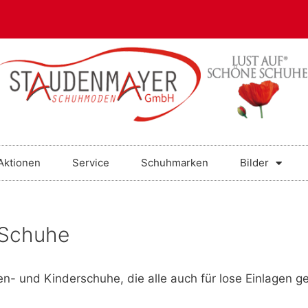
Aktionen
Service
Schuhmarken
Bilder
 Schuhe
- und Kinderschuhe, die alle auch für lose Einlagen ge